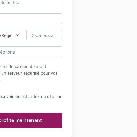
ions de paiement seront
 un serveur sécurisé pour vos
s
ecevoir les actualités du site par