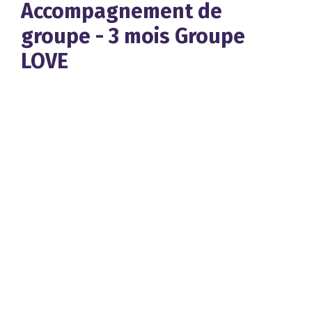
Accompagnement de
groupe - 3 mois Groupe
LOVE