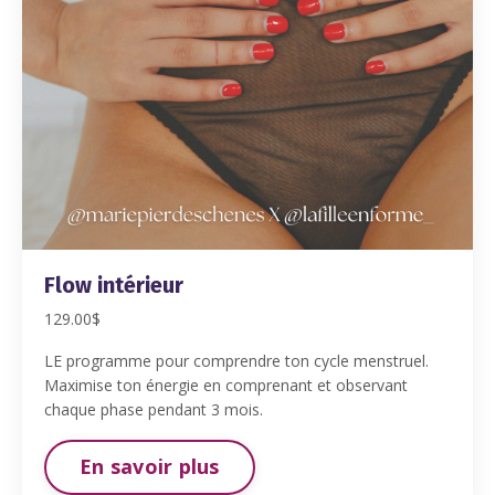
Flow intérieur
129.00$
LE programme pour comprendre ton cycle menstruel.
Maximise ton énergie en comprenant et observant
chaque phase pendant 3 mois.
En savoir plus