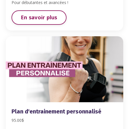
Pour débutantes et avancées !
En savoir plus
Plan d'entrainement personnalisé
95.00$