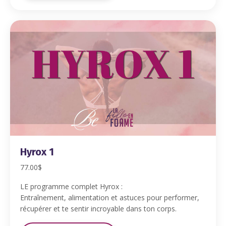
Hyrox 1
77.00$
LE programme complet Hyrox :
Entraînement, alimentation et astuces pour performer,
récupérer et te sentir incroyable dans ton corps.