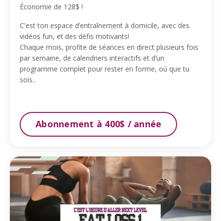
Économie de 128$ !
C'est ton espace d’entraînement à domicile, avec des
vidéos fun, et des défis motivants!
Chaque mois, profite de séances en direct plusieurs fois
par semaine, de calendriers interactifs et d’un
programme complet pour rester en forme, où que tu
sois.
.
Abonnement à 400$ / année