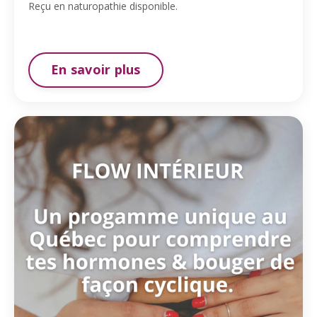
Reçu en naturopathie disponible.
En savoir plus