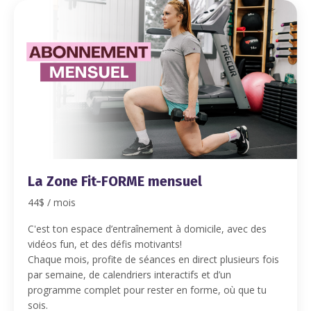
La Zone Fit-FORME mensuel
44$ / mois
C'est ton espace d’entraînement à domicile, avec des
vidéos fun, et des défis motivants!
Chaque mois, profite de séances en direct plusieurs fois
par semaine, de calendriers interactifs et d’un
programme complet pour rester en forme, où que tu
sois.