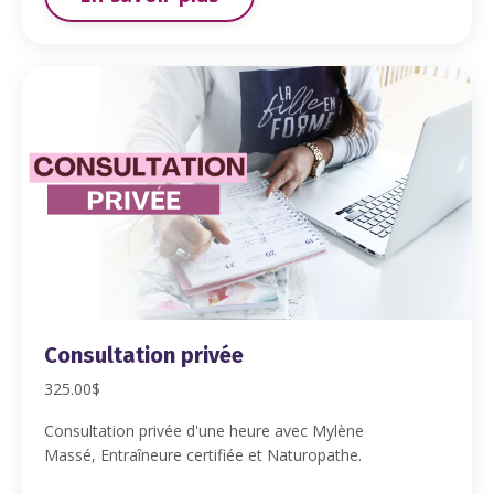
Consultation privée
325.00$
Consultation privée d'une heure avec Mylène
Massé,
Entraîneure certifiée et Naturopathe.