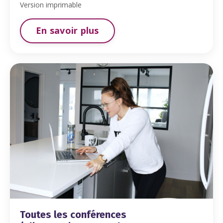
Version imprimable
En savoir plus
Toutes les conférences