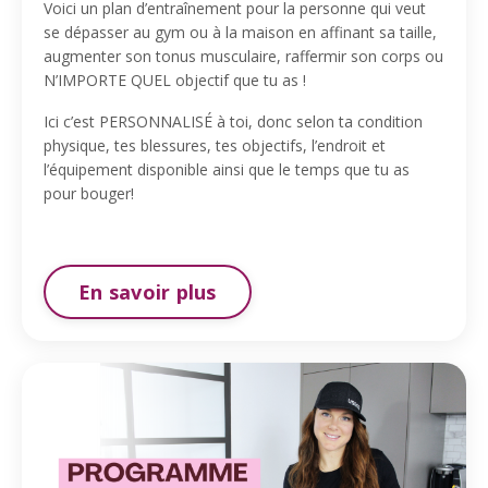
Voici un plan d’entraînement pour la personne qui veut
se dépasser au gym ou à la maison en affinant sa taille,
augmenter son tonus musculaire, raffermir son corps ou
N’IMPORTE QUEL objectif que tu as !
Ici c’est PERSONNALISÉ à toi, donc selon ta condition
physique, tes blessures, tes objectifs, l’endroit et
l’équipement disponible ainsi que le temps que tu as
pour bouger!
En savoir plus