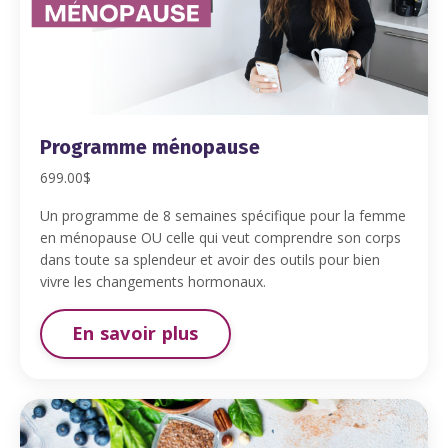
Programme ménopause
699.00$
Un programme de 8 semaines spécifique pour la femme
en ménopause OU celle qui veut comprendre son corps
dans toute sa splendeur et avoir des outils pour bien
vivre les changements hormonaux.
En savoir plus