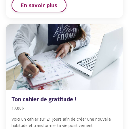
En savoir plus
Ton cahier de gratitude !
17.00$
Voici un cahier sur 21 jours afin de créer une nouvelle
habitude et transformer ta vie positivement.