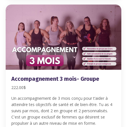
Accompagnement 3 mois- Groupe
222.00$
Un accompagnement de 3 mois conçu pour t’aider à
atteindre tes objectifs de santé et de bien-être. Tu as 4
suivis par mois, dont 2 en groupe et 2 personnalisés.
C'est un groupe exclusif de femmes qui désirent se
propulser à un autre niveau de mise en forme.