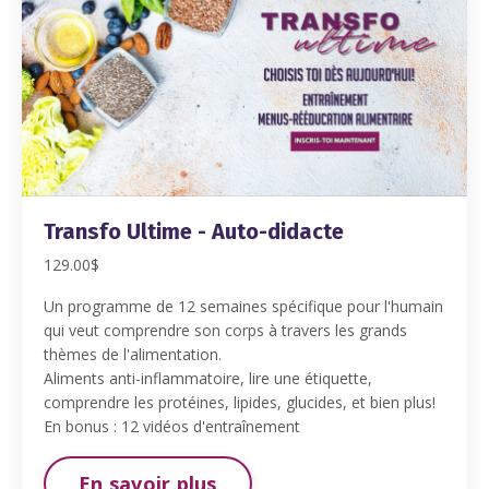
Transfo Ultime - Auto-didacte
129.00$
Un programme de 12 semaines spécifique pour l'humain
qui veut comprendre son corps à travers les grands
thèmes de l'alimentation.
Aliments anti-inflammatoire, lire une étiquette,
comprendre les protéines, lipides, glucides, et bien plus!
En bonus : 12 vidéos d'entraînement
En savoir plus