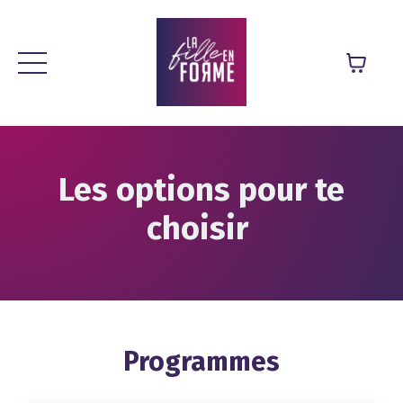
Les options pour te
choisir
Programmes