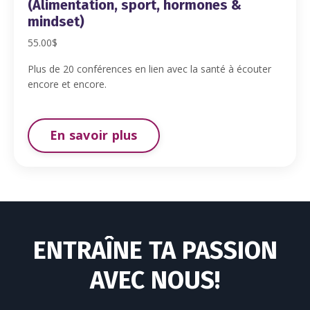
(Alimentation, sport, hormones &
mindset)
55.00$
Plus de 20 conférences en lien avec la santé à écouter
encore et encore.
En savoir plus
ENTRAÎNE TA PASSION
AVEC NOUS!