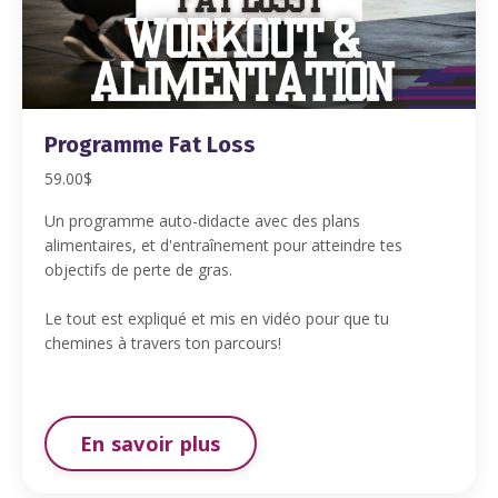
Programme Fat Loss
59.00$
Un programme auto-didacte avec des plans
alimentaires, et d'entraînement pour atteindre tes
objectifs de perte de gras.
Le tout est expliqué et mis en vidéo pour que tu
chemines à travers ton parcours!
En savoir plus